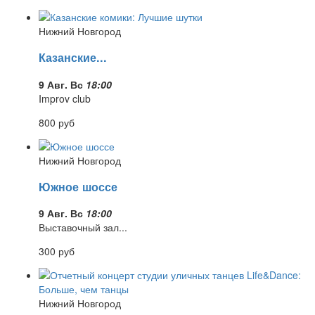
Нижний Новгород
Казанские...
9 Авг. Вс
18:00
Improv club
800
руб
Нижний Новгород
Южное шоссе
9 Авг. Вс
18:00
Выставочный зал...
300
руб
Нижний Новгород