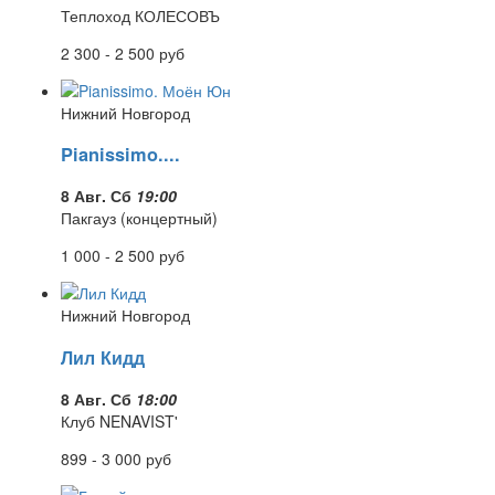
Теплоход КОЛЕСОВЪ
2 300 - 2 500
руб
Нижний Новгород
Pianissimo....
8 Авг. Сб
19:00
Пакгауз (концертный)
1 000 - 2 500
руб
Нижний Новгород
Лил Кидд
8 Авг. Сб
18:00
Клуб NENAVIST'
899 - 3 000
руб