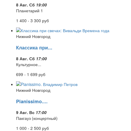
8 Авг. Сб
19:00
Планетарий 1
1 400 - 3 300
руб
Нижний Новгород
Классика при...
8 Авг. Сб
17:00
Культурное...
699 - 1 699
руб
Нижний Новгород
Pianissimo....
9 Авг. Вс
17:00
Пакгауз (концертный)
1 000 - 2 500
руб