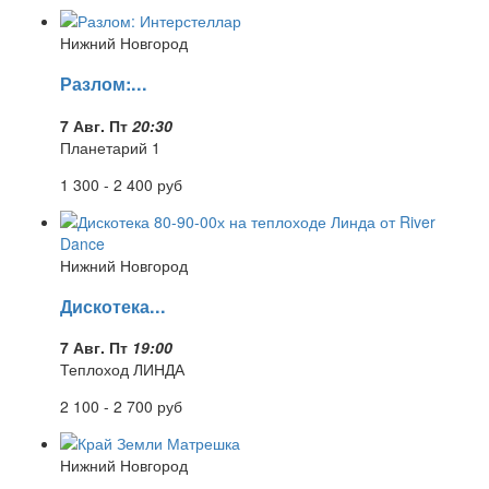
Нижний Новгород
Разлом:...
7 Авг. Пт
20:30
Планетарий 1
1 300 - 2 400
руб
Нижний Новгород
Дискотека...
7 Авг. Пт
19:00
Теплоход ЛИНДА
2 100 - 2 700
руб
Нижний Новгород