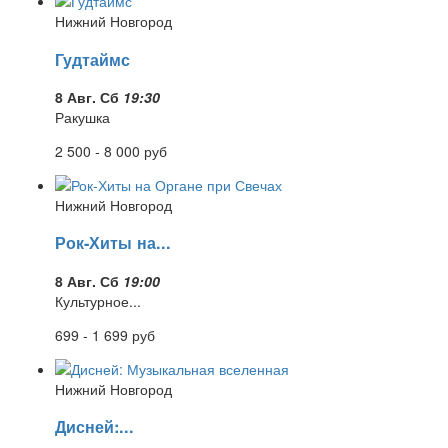
Нижний Новгород
Гудтаймс
8 Авг. Сб
19:30
Ракушка
2 500 - 8 000
руб
Нижний Новгород
Рок-Хиты на...
8 Авг. Сб
19:00
Культурное...
699 - 1 699
руб
Нижний Новгород
Дисней:...