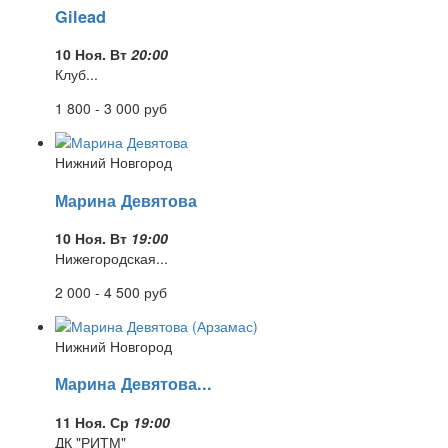
Gilead
10 Ноя. Вт
20:00
Клуб...
1 800 - 3 000
руб
Нижний Новгород
Марина Девятова
10 Ноя. Вт
19:00
Нижегородская...
2 000 - 4 500
руб
Нижний Новгород
Марина Девятова...
11 Ноя. Ср
19:00
ДК "РИТМ"