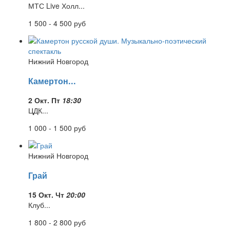
МТС Live Холл...
1 500 - 4 500
руб
Нижний Новгород
Камертон...
2 Окт. Пт
18:30
ЦДК...
1 000 - 1 500
руб
Нижний Новгород
Грай
15 Окт. Чт
20:00
Клуб...
1 800 - 2 800
руб