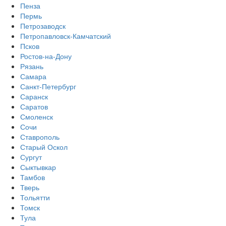
Пенза
Пермь
Петрозаводск
Петропавловск-Камчатский
Псков
Ростов-на-Дону
Рязань
Самара
Санкт-Петербург
Саранск
Саратов
Смоленск
Сочи
Ставрополь
Старый Оскол
Сургут
Сыктывкар
Тамбов
Тверь
Тольятти
Томск
Тула