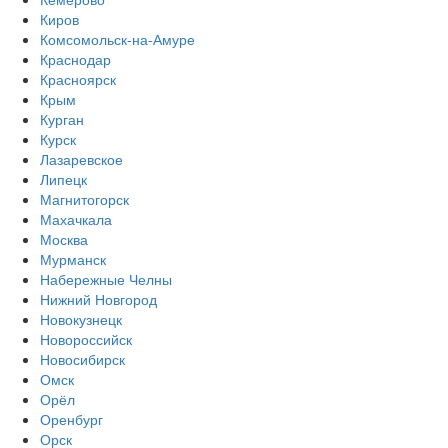
Киров
Комсомольск-на-Амуре
Краснодар
Красноярск
Крым
Курган
Курск
Лазаревское
Липецк
Магнитогорск
Махачкала
Москва
Мурманск
Набережные Челны
Нижний Новгород
Новокузнецк
Новороссийск
Новосибирск
Омск
Орёл
Оренбург
Орск