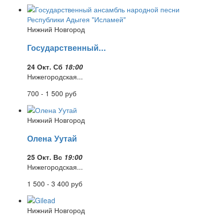
Нижний Новгород
Государственный...
24 Окт. Сб
18:00
Нижегородская...
700 - 1 500
руб
Нижний Новгород
Олена Уутай
25 Окт. Вс
19:00
Нижегородская...
1 500 - 3 400
руб
Нижний Новгород