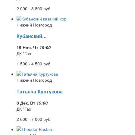
2 000 - 3 800
руб
Нижний Новгород
Кубанский...
19 Ноя. Чт
19:00
ДК "Газ"
1 500 - 4 500
руб
Нижний Новгород
Татьяна Куртукова
8 Дек. Вт
19:00
ДК "Газ"
2 600 - 7 000
руб