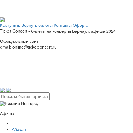
Как купить
Вернуть билеты
Контакты
Оферта
Ticket Concert - билеты на концерты
Барнаул,
афиша 2024
Официальный сайт
email: online@ticketconcert.ru
Нижний Новгород
Афиша
Абакан