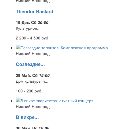
Нижний Новгород
Theodor Bastard
19 Дек. Сб
20:00
Культурное...
2 200 - 4 500
руб
Нижний Новгород
Созвездие...
29 Май. Сб
15:00
Дом культуры п....
100 - 200
руб
Нижний Новгород
В вихре...
30 Май. Вс
16:00