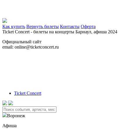
Как купить
Вернуть билеты
Контакты
Оферта
Ticket Concert - билеты на концерты
Барнаул,
афиша 2024
Официальный сайт
email: online@ticketconcert.ru
Ticket Concert
Воронеж
Афиша