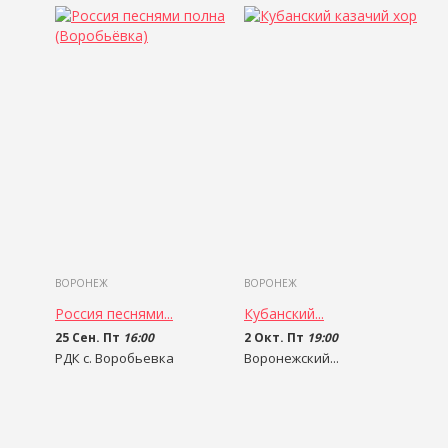
ВОРОНЕЖ
ВОРОНЕЖ
Россия песнями...
Кубанский...
25 Сен. Пт
16:00
2 Окт. Пт
19:00
РДК с. Воробьевка
Воронежский...
500
руб
1 000 - 3 500
руб