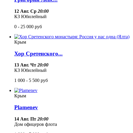
12 Авг. Ср
20:00
КЗ Юбилейный
0 - 25 000
руб
Крым
Хор Сретенского...
13 Авг. Чт
20:00
КЗ Юбилейный
1 000 - 5 500
руб
Крым
Plamenev
14 Авг. Пт
20:00
Дом офицеров флота