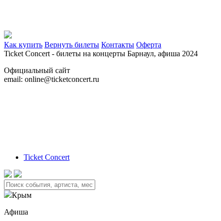
Как купить
Вернуть билеты
Контакты
Оферта
Ticket Concert - билеты на концерты
Барнаул,
афиша 2024
Официальный сайт
email: online@ticketconcert.ru
Ticket Concert
Крым
Афиша