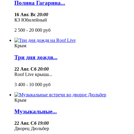
Полина Гагарина...
16 Авг. Вс
20:00
КЗ Юбилейный
2 500 - 20 000
руб
Крым
Три дня дождя...
22 Авг. Сб
20:00
Roof Live крыша...
3 400 - 10 000
руб
Крым
Музыкальные...
22 Авг. Сб
19:00
Дворец Дюльбер