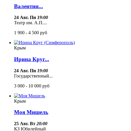
Валентин...
24 Авг. Пн
19:00
Театр им. А.П....
1 900 - 4 500
руб
Крым
Ирина Круг...
24 Авг. Пн
19:00
Государственный...
3 000 - 10 000
руб
Крым
Моя Мишель
25 Авг. Вт
20:00
КЗ Юбилейный